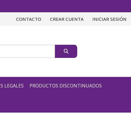
CONTACTO
CREAR CUENTA
INICIAR SESIÓN
S LEGALES
PRODUCTOS DISCONTINUADOS