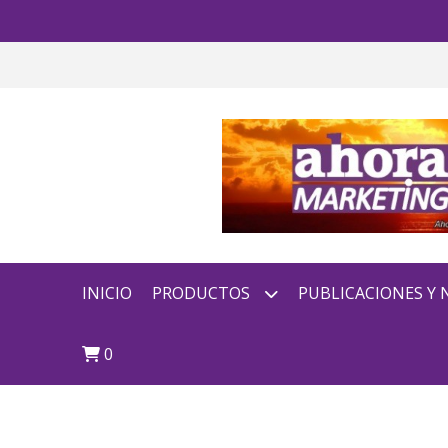
INICIO
PRODUCTOS
PUBLICACIONES Y
0