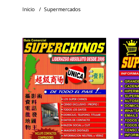
Inicio
Supermercados