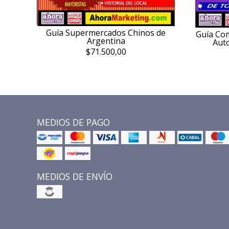
Guía Supermercados Chinos de
Guía Com
Argentina
Auto
$71.500,00
MEDIOS DE PAGO
MEDIOS DE ENVÍO