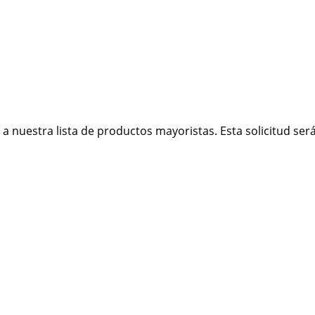
 nuestra lista de productos mayoristas. Esta solicitud será