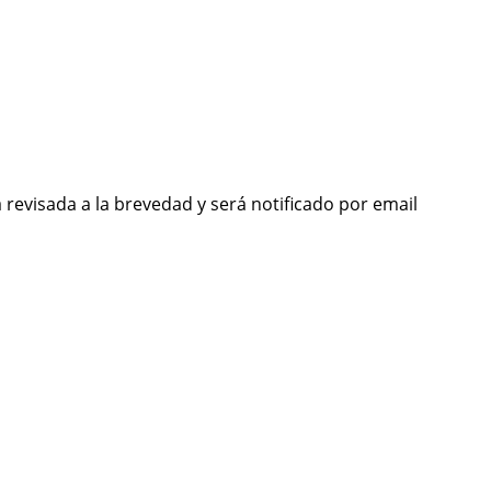
 revisada a la brevedad y será notificado por email