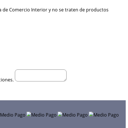
a de Comercio Interior y no se traten de productos
ciones.