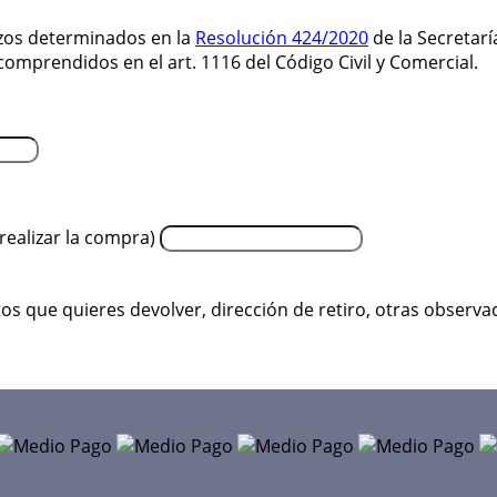
lazos determinados en la
Resolución 424/2020
de la Secretarí
mprendidos en el art. 1116 del Código Civil y Comercial.
realizar la compra)
os que quieres devolver, dirección de retiro, otras observa