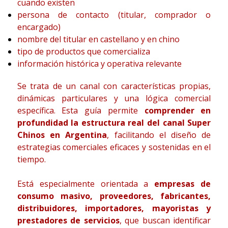
cuando existen
persona de contacto (titular, comprador o
encargado)
nombre del titular en castellano y en chino
tipo de productos que comercializa
información histórica y operativa relevante
Se trata de un canal con características propias,
dinámicas particulares y una lógica comercial
específica. Esta guía permite
comprender en
profundidad la estructura real del canal Super
Chinos en Argentina
, facilitando el diseño de
estrategias comerciales eficaces y sostenidas en el
tiempo.
Está especialmente orientada a
empresas de
consumo masivo, proveedores, fabricantes,
distribuidores, importadores, mayoristas y
prestadores de servicios
, que buscan identificar