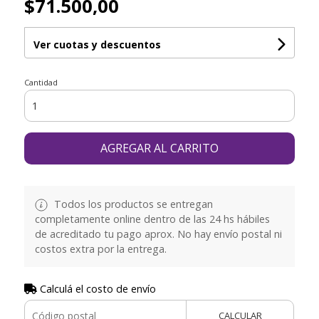
$71.500,00
Ver cuotas y descuentos
Cantidad
AGREGAR AL CARRITO
Todos los productos se entregan
completamente online dentro de las 24 hs hábiles
de acreditado tu pago aprox. No hay envío postal ni
costos extra por la entrega.
Calculá el costo de envío
CALCULAR