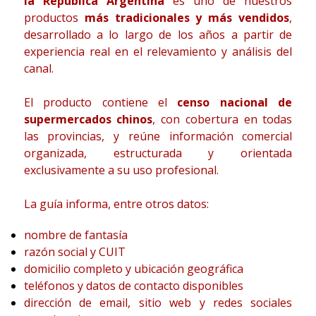
la República Argentina
es uno de nuestros
productos
más tradicionales y más vendidos
,
desarrollado a lo largo de los años a partir de
experiencia real en el relevamiento y análisis del
canal.
El producto contiene el
censo nacional de
supermercados chinos
, con cobertura en todas
las provincias, y reúne información comercial
organizada, estructurada y orientada
exclusivamente a su uso profesional.
La guía informa, entre otros datos:
nombre de fantasía
razón social y CUIT
domicilio completo y ubicación geográfica
teléfonos y datos de contacto disponibles
dirección de email, sitio web y redes sociales