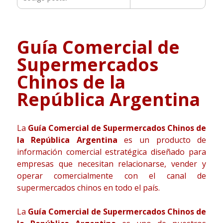
Guía Comercial de
Supermercados
Chinos de la
República Argentina
La
Guía Comercial de Supermercados Chinos de
la República Argentina
es un producto de
información comercial estratégica diseñado para
empresas que necesitan relacionarse, vender y
operar comercialmente con el canal de
supermercados chinos en todo el país.
La
Guía Comercial de Supermercados Chinos de