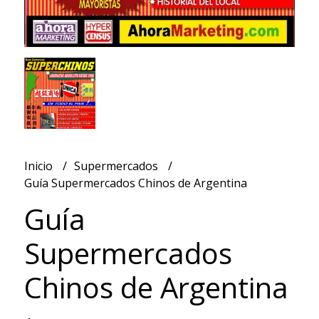
Inicio
Supermercados
Guía Supermercados Chinos de Argentina
Guía
Supermercados
Chinos de Argentina