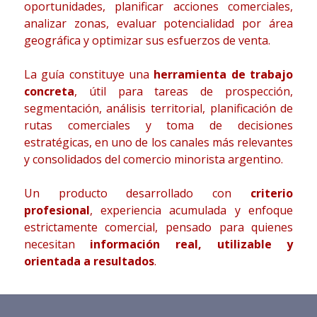
oportunidades, planificar acciones comerciales,
analizar zonas, evaluar potencialidad por área
geográfica y optimizar sus esfuerzos de venta.
La guía constituye una
herramienta de trabajo
concreta
, útil para tareas de prospección,
segmentación, análisis territorial, planificación de
rutas comerciales y toma de decisiones
estratégicas, en uno de los canales más relevantes
y consolidados del comercio minorista argentino.
Un producto desarrollado con
criterio
profesional
, experiencia acumulada y enfoque
estrictamente comercial, pensado para quienes
necesitan
información real, utilizable y
orientada a resultados
.