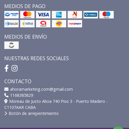
MEDIOS DE PAGO
MEDIOS DE ENVÍO
NUESTRAS REDES SOCIALES
CONTACTO
ahoramarketing.com@gmail.com
1168385829
Moreau de Justo Alicia 740 Piso 3 - Puerto Madero -
C1107AAR CABA
Botón de arrepentimiento