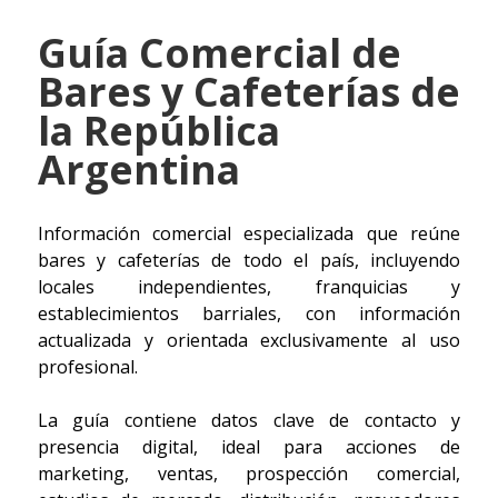
Guía Comercial de
Bares y Cafeterías de
la República
Argentina
Información comercial especializada que reúne
bares y cafeterías de todo el país, incluyendo
locales independientes, franquicias y
establecimientos barriales, con información
actualizada y orientada exclusivamente al uso
profesional.
La guía contiene datos clave de contacto y
presencia digital, ideal para acciones de
marketing, ventas, prospección comercial,