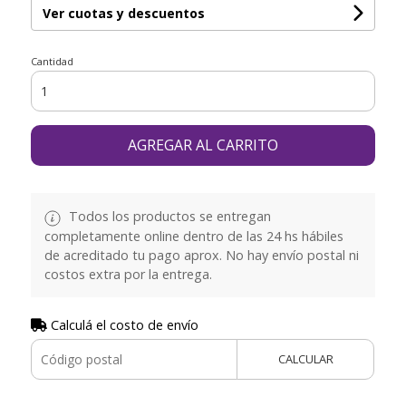
Ver cuotas y descuentos
Cantidad
AGREGAR AL CARRITO
Todos los productos se entregan
completamente online dentro de las 24 hs hábiles
de acreditado tu pago aprox. No hay envío postal ni
costos extra por la entrega.
Calculá el costo de envío
CALCULAR