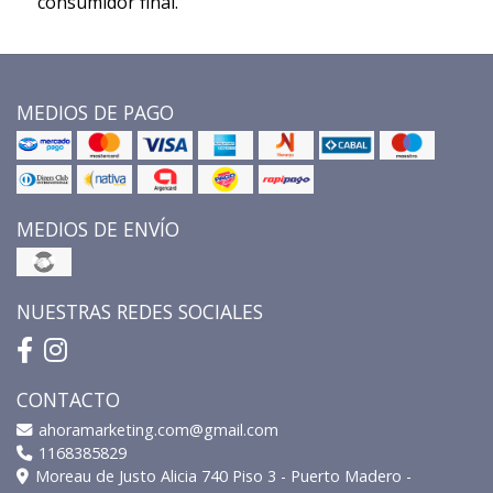
consumidor final.
MEDIOS DE PAGO
MEDIOS DE ENVÍO
NUESTRAS REDES SOCIALES
CONTACTO
ahoramarketing.com@gmail.com
1168385829
Moreau de Justo Alicia 740 Piso 3 - Puerto Madero -