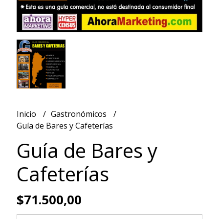
Inicio
Gastronómicos
Guía de Bares y Cafeterías
Guía de Bares y
Cafeterías
$71.500,00