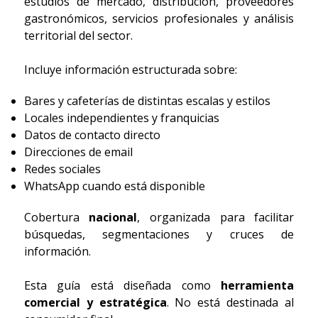
estudios de mercado, distribución, proveedores
gastronómicos, servicios profesionales y análisis
territorial del sector.
Incluye información estructurada sobre:
Bares y cafeterías de distintas escalas y estilos
Locales independientes y franquicias
Datos de contacto directo
Direcciones de email
Redes sociales
WhatsApp cuando está disponible
Cobertura
nacional
, organizada para facilitar
búsquedas, segmentaciones y cruces de
información.
Esta guía está diseñada como
herramienta
comercial y estratégica
. No está destinada al