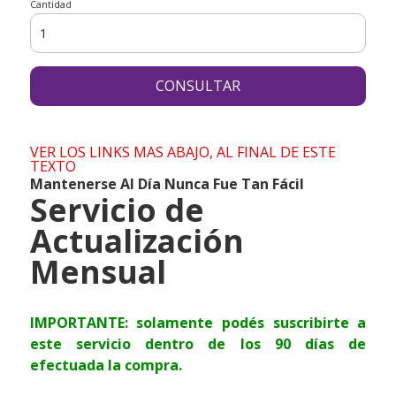
Cantidad
CONSULTAR
VER LOS LINKS MAS ABAJO, AL FINAL DE ESTE
TEXTO
Mantenerse Al Día Nunca Fue Tan Fácil
Servicio de
Actualización
Mensual
IMPORTANTE: solamente podés suscribirte a
este servicio dentro de los 90 días de
efectuada la compra.