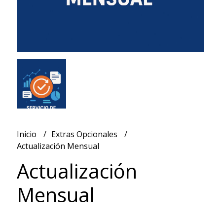
Inicio
Extras Opcionales
Actualización Mensual
Actualización
Mensual