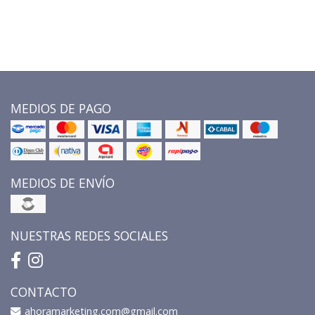
MEDIOS DE PAGO
MEDIOS DE ENVÍO
NUESTRAS REDES SOCIALES
CONTACTO
ahoramarketing.com@gmail.com