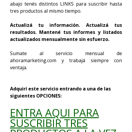
abajo tenés distintos LINKS para suscribir hasta
tres productos al mismo tiempo.
Actualizá tu información. Actualizá tus
resultados. Mantené tus informes y listados
actualizados mensualmente sin esfuerzo.
Sumate al servicio mensual de
ahoramarketing.com y trabajá siempre con
ventaja.
Adquirí este servicio entrando a una de las
siguientes OPCIONES:
ENTRA AQUI PARA
SUSCRIBIR TRES