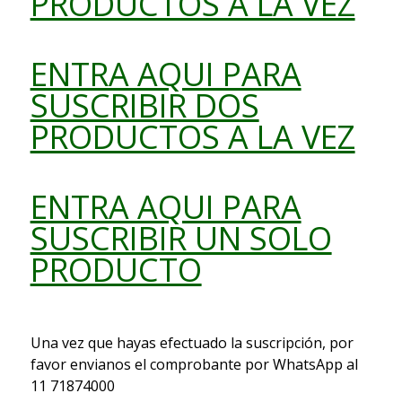
PRODUCTOS A LA VEZ
ENTRA AQUI PARA
SUSCRIBIR DOS
PRODUCTOS A LA VEZ
ENTRA AQUI PARA
SUSCRIBIR UN SOLO
PRODUCTO
Una vez que hayas efectuado la suscripción, por
favor envianos el comprobante por WhatsApp al
11 71874000