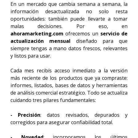
En un mercado que cambia semana a semana, la
información desactualizada no solo resta
oportunidades: también puede llevarte a tomar
malas decisiones. Por eso, en
ahoramarketing.com
ofrecemos un
servicio de
actualización mensual
diseñado para que
siempre tengas a mano datos frescos, relevantes
y listos para usar.
Cada mes recibís acceso inmediato a la versión
más reciente de los productos que ya compraste:
informes, listados, bases de datos y herramientas
de análisis comercial estratégico. Todo se actualiza
cuidando tres pilares fundamentales:
- Precisión
: datos revisados, depurados y
corregidos para asegurar confiabilidad total.
- Novedad
: incorporamos los últimos