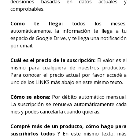
decisiones basadas en datos actuales y
comprobables.
Cómo te llega:
todos los meses,
automáticamente, la información te llega a tu
espacio de Google Drive, y te llega una notificación
por email.
Cuál es el precio de la suscripción:
El valor es el
mismo para cualquiera de nuestros productos.
Para conocer el precio actual por favor accedé a
uno de los LINKS más abajo en este mismo texto.
Cómo se abona:
Por débito automático mensual.
La suscripción se renueva automáticamente cada
mes y podés cancelarla cuando quieras.
Compré más de un producto, cómo hago para
suscribirlos todos ?
En este mismo texto, más