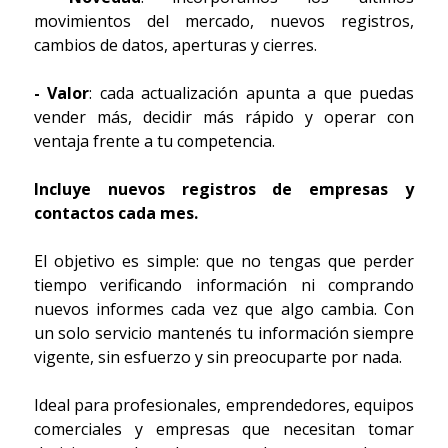
movimientos del mercado, nuevos registros,
cambios de datos, aperturas y cierres.
- Valor
: cada actualización apunta a que puedas
vender más, decidir más rápido y operar con
ventaja frente a tu competencia.
Incluye nuevos registros de empresas y
contactos cada mes.
El objetivo es simple: que no tengas que perder
tiempo verificando información ni comprando
nuevos informes cada vez que algo cambia. Con
un solo servicio mantenés tu información siempre
vigente, sin esfuerzo y sin preocuparte por nada.
Ideal para profesionales, emprendedores, equipos
comerciales y empresas que necesitan tomar